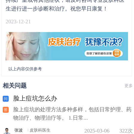
生进行进一步诊断和治疗。祝您早日康复！
2023-12-21
以上内容仅供参考
相关问题
更多
脸上痘坑怎么办
脸上痘坑的处理方法多种多样，包括日常护理、药
物治疗、物理治疗等。 1.日常...
2025-03-06
322次
张波
皮肤科医生