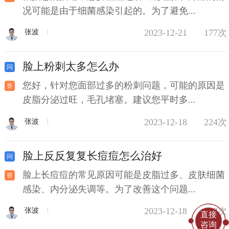
况可能是由于细菌感染引起的。为了避免...
2023-12-21
177次
张波
脸上粉刺太多怎么办
您好，针对您面部过多的粉刺问题，可能的原因是
皮脂分泌过旺，毛孔堵塞。建议您平时多...
2023-12-18
224次
张波
脸上反反复复长痘痘怎么治好
脸上长痘痘的常见原因可能是皮脂过多、皮肤细菌
感染、内分泌失调等。为了改善这个问题...
2023-12-18
273次
张波
直接
咨询