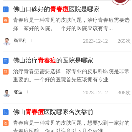
佛山口碑好的
青春痘
医院是哪家
青春痘是一种常见的皮肤问题，治疗青春痘需要选
择一家好的医院。一个好的医院应该有专...
2023-12-12
265次
靳亚利
佛山治疗
青春痘
的医院是哪家
治疗青春痘需要选择一家专业的皮肤科医院是非常
重要的。一个好的医院首先应该拥有专业...
2023-12-12
308次
张波
佛山
青春痘
医院哪家名次靠前
青春痘是一种常见的皮肤问题，想要找到一家好的
青春痘医院，你可以注意以下几个标准。...