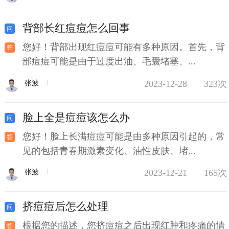
背部长红痘痘怎么回事
您好！背部出现红痘痘可能有多种原因。首先，背
部痘痘可能是由于过度出油、毛囊堵塞、...
2023-12-28
323次
张波
脸上全是痘痘该怎么办
您好！脸上长满痘痘可能是由多种原因引起的，常
见的包括青春期激素变化、油性皮肤、堵...
2023-12-21
165次
张波
挤痘痘后怎么处理
根据您的描述，您挤痘痘之后出现红肿和疼痛的情