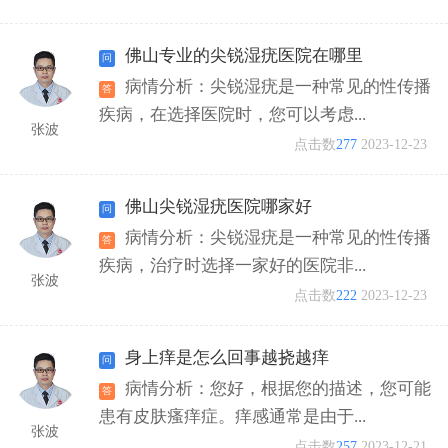
佛山专业的尖锐湿疣医院在哪里
病情分析：尖锐湿疣是一种常见的性传播
疾病，在选择医院时，您可以考虑...
张波
点击数
277
2023-12-23
佛山尖锐湿疣医院哪家好
病情分析：尖锐湿疣是一种常见的性传播
疾病，治疗时选择一家好的医院非...
张波
点击数
222
2023-12-23
身上痒是怎么回事越挠越痒
病情分析：您好，根据您的描述，您可能
患有皮肤瘙痒症。痒感通常是由于...
张波
点击数
257
2023-12-21