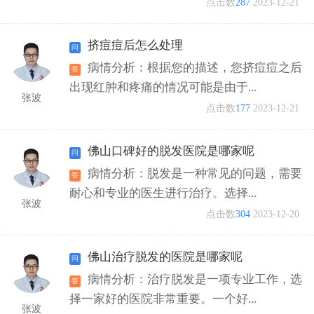
点击数
287
2023-12-21
挤痘痘后怎么处理
病情分析：根据您的描述，您挤痘痘之后
出现红肿和疼痛的情况可能是由于...
张波
点击数
177
2023-12-21
佛山口碑好的脱发医院是哪家呢
病情分析：脱发是一种常见的问题，需要
耐心和专业的医生进行治疗。选择...
张波
点击数
304
2023-12-20
佛山治疗脱发的医院是哪家呢
病情分析：治疗脱发是一项专业工作，选
择一家好的医院非常重要。一个好...
张波