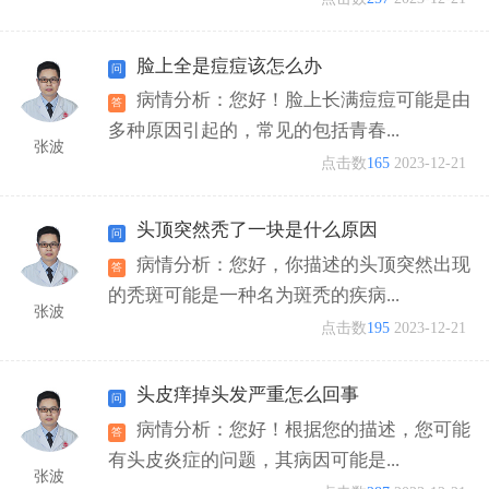
脸上全是痘痘该怎么办
病情分析：您好！脸上长满痘痘可能是由
多种原因引起的，常见的包括青春...
张波
点击数
165
2023-12-21
头顶突然秃了一块是什么原因
病情分析：您好，你描述的头顶突然出现
的秃斑可能是一种名为斑秃的疾病...
张波
点击数
195
2023-12-21
头皮痒掉头发严重怎么回事
病情分析：您好！根据您的描述，您可能
有头皮炎症的问题，其病因可能是...
张波