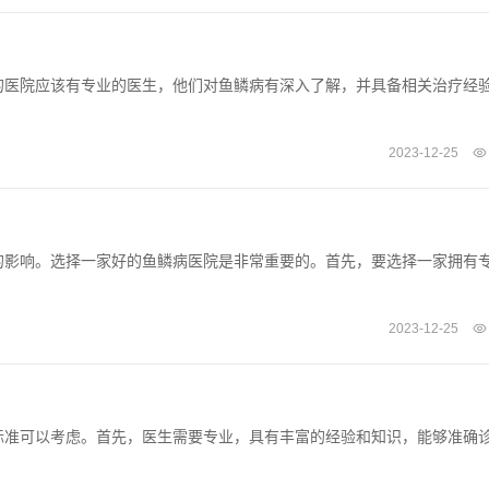
的医院应该有专业的医生，他们对鱼鳞病有深入了解，并具备相关治疗经
2023-12-25
的影响。选择一家好的鱼鳞病医院是非常重要的。首先，要选择一家拥有
2023-12-25
标准可以考虑。首先，医生需要专业，具有丰富的经验和知识，能够准确