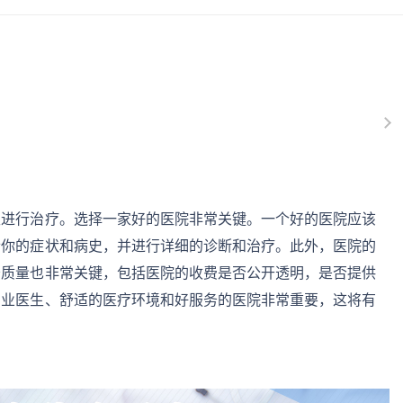
生进行治疗。选择一家好的医院非常关键。一个好的医院应该
听你的症状和病史，并进行详细的诊断和治疗。此外，医院的
务质量也非常关键，包括医院的收费是否公开透明，是否提供
专业医生、舒适的医疗环境和好服务的医院非常重要，这将有