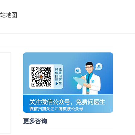
站地图
更多咨询