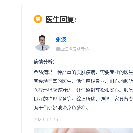
医生回复:
张波
佛山江湾皮肤专科
病情分析：
鱼鳞病是一种严重的皮肤疾病，需要专业的医
有经验丰富的医生，他们应该专业、耐心地倾
医疗环境应该舒适，让你感到放松和安心。服
良好的护理服务等。综上所述，选择一家具备
助于你更好地治疗鱼鳞病。
2023-12-25