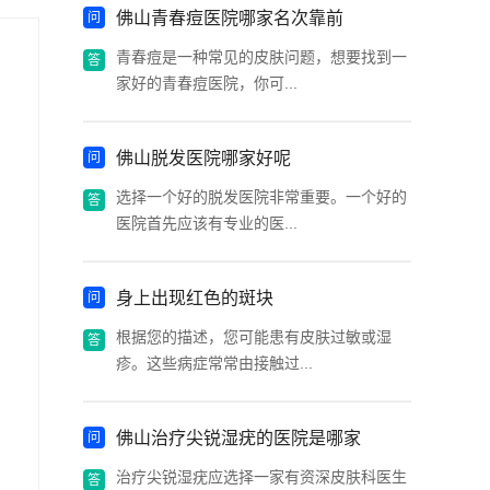
佛山青春痘医院哪家名次靠前
青春痘是一种常见的皮肤问题，想要找到一
家好的青春痘医院，你可...
佛山脱发医院哪家好呢
选择一个好的脱发医院非常重要。一个好的
医院首先应该有专业的医...
身上出现红色的斑块
根据您的描述，您可能患有皮肤过敏或湿
疹。这些病症常常由接触过...
佛山治疗尖锐湿疣的医院是哪家
治疗尖锐湿疣应选择一家有资深皮肤科医生