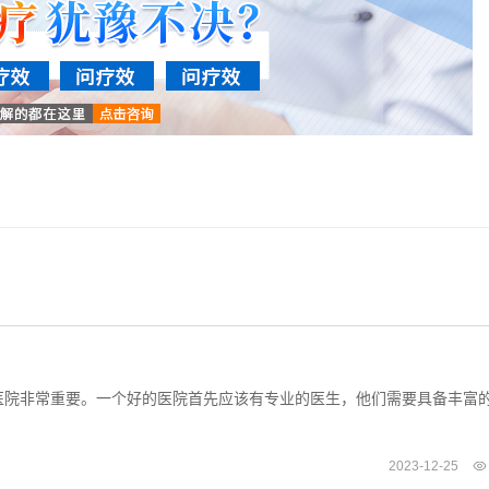
医院非常重要。一个好的医院首先应该有专业的医生，他们需要具备丰富
2023-12-25