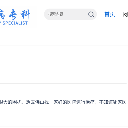
首页
网
很大的困扰，想去佛山找一家好的医院进行治疗，不知道哪家医